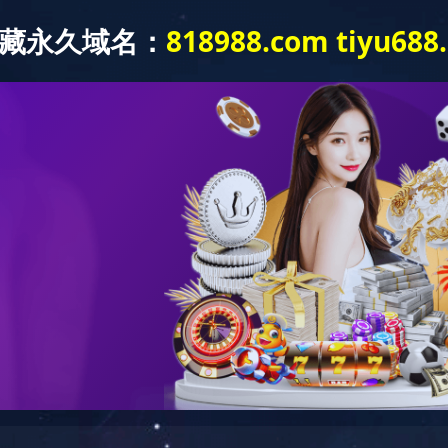
网页版
产品展示
公司简介
工程案例
荣誉证书
新
网页版-米兰体育（中国）官方在线登录
606791608