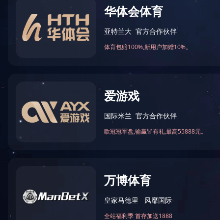
当前位置：
米兰体育网页版
>
产品展示
>
钢质转印医用
产品分类
米兰体育网页版-米兰体育（中国）官
方在线登录
钢质子母门