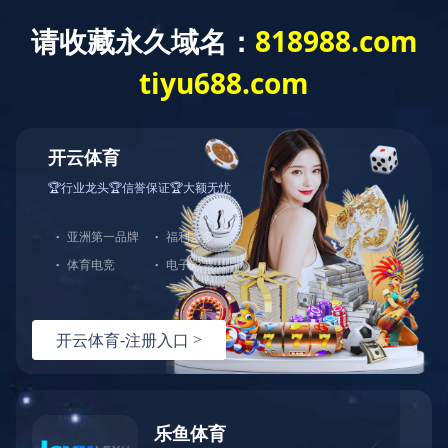
米兰体育网页版