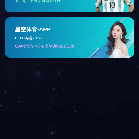
产品分类
新闻资讯
关于我们
米兰体育网页版-米兰体育（中国）官方在线登录
医用推拉式电动门
常见问题
公司简介
钢质子母门
防辐射门
米兰体育网页版
工程案例
钢质单开门
外挂式医用门
客户见证
荣誉证书
钢质转印医用门
五金配件
成功案例
米兰体育网页版-米
木质对开门
木质单开门
邮箱：
466070291@qq.com
中国
在线客服