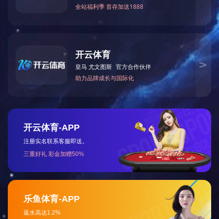
关注我们
名称：
手术室门
型号：
产品特性
外挂式的动力梁及门体直接外挂于墙体，安装快速便捷。
采用特有的高新技术设计，密封性能良好，防止交叉污染，最大限度
提升洁净性能，气密性能符合国家标准(JGIT257-2009)，8 级标准(最
高等级)。
外配圆管拉手，内配暗拉手，保证门扇完全开启。
整体运行轻快安宁，室内外隔音效果好。
环保节能：门体坚固厚实，快速开闭空气流通量减小到最低程度；可
防冷风以及尘土进入有洁净要求的场所，保持恒湿、恒温。